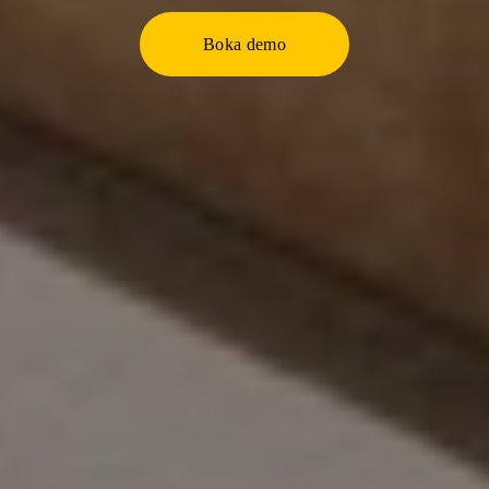
Boka demo