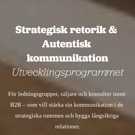
Strategisk retorik & 
Autentisk 
kommunikation
Utvecklingsprogrammet
För ledningsgrupper, säljare och konsulter inom 
B2B – som vill stärka sin kommunikation i de 
strategiska rummen och bygga långsiktiga 
relationer.